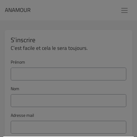
ANAMOUR
S’inscrire
C’est facile et cela le sera toujours.
Prénom
Nom
Adresse mail