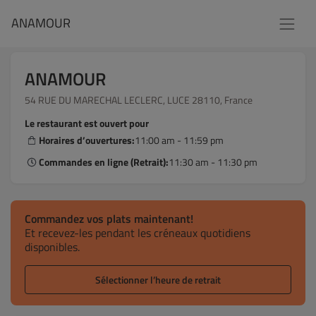
ANAMOUR
ANAMOUR
54 RUE DU MARECHAL LECLERC, LUCE 28110, France
Le restaurant est ouvert pour
Horaires d’ouvertures:
11:00 am - 11:59 pm
Commandes en ligne (Retrait):
11:30 am - 11:30 pm
Commandez vos plats maintenant!
Et recevez-les pendant les créneaux quotidiens
disponibles.
Sélectionner l’heure de retrait