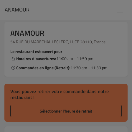
ANAMOUR
ANAMOUR
54 RUE DU MARECHAL LECLERC, LUCE 28110, France
Le restaurant est ouvert pour
Horaires d’ouvertures:
11:00 am - 11:59 pm
Commandes en ligne (Retrait):
11:30 am - 11:30 pm
Vous pouvez retirer votre commande dans notre
restaurant !
Sélectionner l’heure de retrait