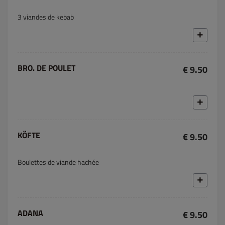
3 viandes de kebab
BRO. DE POULET
€ 9.50
KÖFTE
€ 9.50
Boulettes de viande hachée
ADANA
€ 9.50