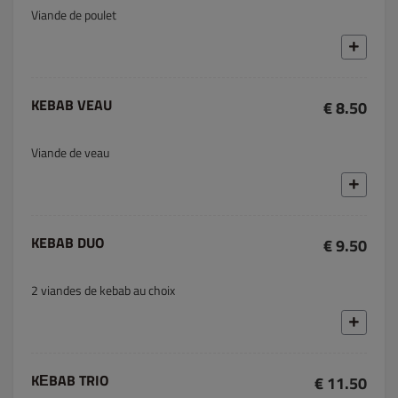
Viande de poulet
KEBAB VEAU
€ 8.50
Viande de veau
KEBAB DUO
€ 9.50
2 viandes de kebab au choix
KЕBAB TRIO
€ 11.50