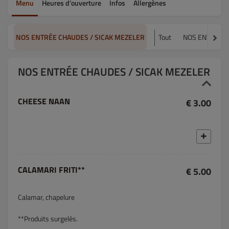
Menu
Heures d’ouverture
Infos
Allergènes
NOS ENTRÉE CHAUDES / SICAK MEZELER
Tout
NOS ENTRÉE 
NOS ENTRÉE CHAUDES / SICAK MEZELER
CHEESE NAAN
€ 3.00
CALAMARI FRITI**
€ 5.00
Calamar, chapelure
**Produits surgelés.