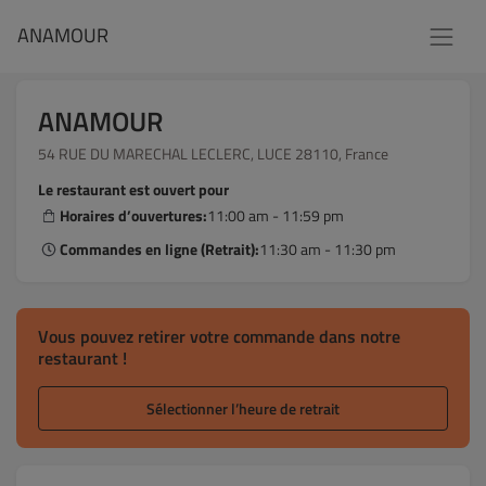
ANAMOUR
ANAMOUR
54 RUE DU MARECHAL LECLERC, LUCE 28110, France
Le restaurant est ouvert pour
Horaires d’ouvertures:
11:00 am - 11:59 pm
Commandes en ligne (Retrait):
11:30 am - 11:30 pm
Vous pouvez retirer votre commande dans notre
restaurant !
Sélectionner l’heure de retrait