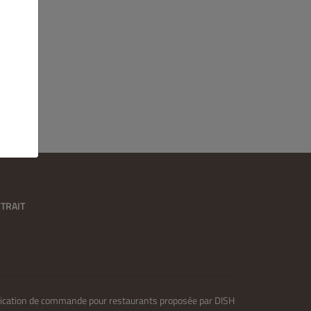
TRAIT
lication de commande pour restaurants proposée par
DISH